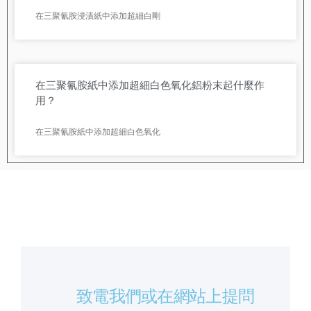
在三聚氰胺浸漬紙中添加超細白剛
在三聚氰胺紙中添加超細白色氧化鋁粉末起什麼作
用？
在三聚氰胺紙中添加超細白色氧化
致電我們或在網站上提問