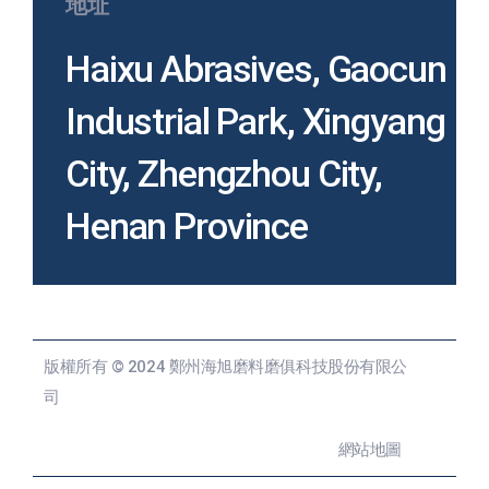
地址
Haixu Abrasives, Gaocun
Industrial Park, Xingyang
City, Zhengzhou City,
Henan Province
版權所有 © 2024 鄭州海旭磨料磨俱科技股份有限公
司
網站地圖