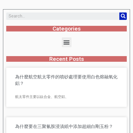
Categories
Recent Posts
為什麼航空航太零件的噴砂處理要使用白色熔融氧化
鋁？
航太零件主要以鈦合金、航空鋁、
為什麼要在三聚氰胺浸漬紙中添加超細白剛玉粉？